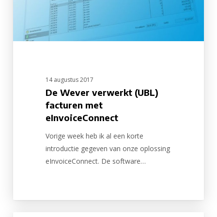
14 augustus 2017
De Wever verwerkt (UBL)
facturen met
eInvoiceConnect
Vorige week heb ik al een korte
introductie gegeven van onze oplossing
eInvoiceConnect. De software…