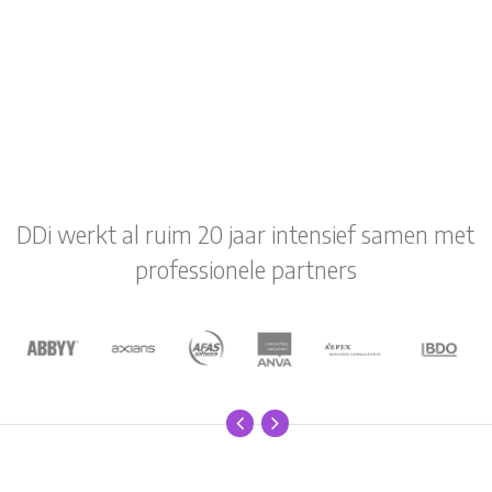
DDi werkt al ruim 20 jaar intensief samen met
professionele partners