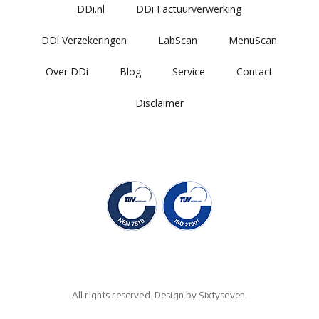
DDi.nl
DDi Factuurverwerking
DDi Verzekeringen
LabScan
MenuScan
Over DDi
Blog
Service
Contact
Disclaimer
All rights reserved. Design by
Sixtyseven.