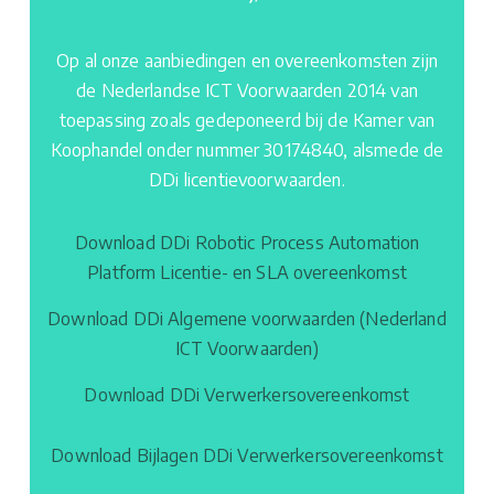
Op al onze aanbiedingen en overeenkomsten zijn
de Nederlandse ICT Voorwaarden 2014 van
toepassing zoals gedeponeerd bij de Kamer van
Koophandel onder nummer 30174840, alsmede de
DDi licentievoorwaarden.
Download DDi Robotic Process Automation
Platform Licentie- en SLA overeenkomst
Download DDi Algemene voorwaarden (Nederland
ICT Voorwaarden)
Download DDi Verwerkersovereenkomst
Download Bijlagen DDi Verwerkersovereenkomst