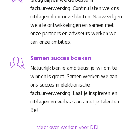
factuurverwerking. Continu laten we ons
uitdagen door onze klanten. Nauw volgen
we alle ontwikkelingen en samen met
onze partners en adviseurs werken we
aan onze ambities.
Samen succes boeken
Natuurlijk ben je ambitieus; je wil om te
winnen is groot. Samen werken we aan
ons succes in elektronische
factuurverwerking. Laat je inspireren en
uitdagen en verbaas ons met je talenten.
Bel!
— Meer over werken voor DDi