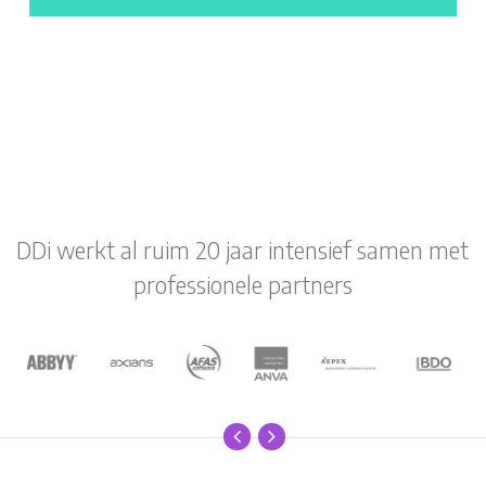
DDi werkt al ruim 20 jaar intensief samen met
professionele partners