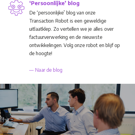
‘Persoonlijke’ blog
De ‘persoonlijke’ blog van onze
Transaction Robot is een geweldige
uitlaatklep. Zo vertellen we je alles over
factuurverwerking en de nieuwste
ontwikkelingen. Volg onze robot en blijf op
de hoogte!
— Naar de blog