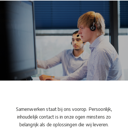
Samenwerken staat bij ons voorop. Persoonlijk,
inhoudelijk contact is in onze ogen minstens zo
belangrijk als de oplossingen die wij leveren.