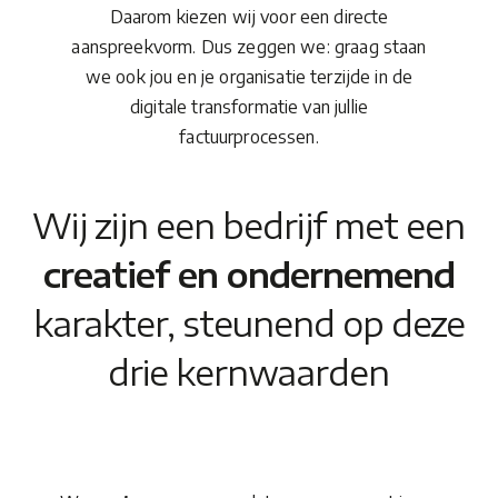
Daarom kiezen wij voor een directe
aanspreekvorm. Dus zeggen we: graag staan
we ook jou en je organisatie terzijde in de
digitale transformatie van jullie
factuurprocessen.
Wij zijn een bedrijf met een
creatief en ondernemend
karakter,
steunend op deze
drie kernwaarden