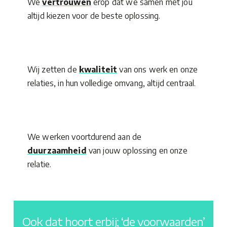
We
vertrouwen
erop dat we samen met jou
altijd kiezen voor de beste oplossing.
Wij zetten de
kwaliteit
van ons werk en onze
relaties, in hun volledige omvang, altijd centraal.
We werken voortdurend aan de
duurzaamheid
van jouw oplossing en onze
relatie.
Ook dat hoort erbij; ‘de voorwaarden’