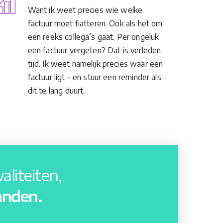
Want ik weet precies wie welke
factuur moet fiatteren. Ook als het om
een reeks collega’s gaat. Per ongeluk
een factuur vergeten? Dat is verleden
tijd. Ik weet namelijk precies waar een
factuur ligt – en stuur een reminder als
dit te lang duurt.
liteiten,
anden.