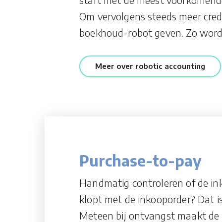
Om vervolgens steeds meer cred
boekhoud-robot geven. Zo wordt
Meer over robotic accounting
Purchase-to-pay
Handmatig controleren of de in
klopt met de inkooporder? Dat is 
Meteen bij ontvangst maakt de