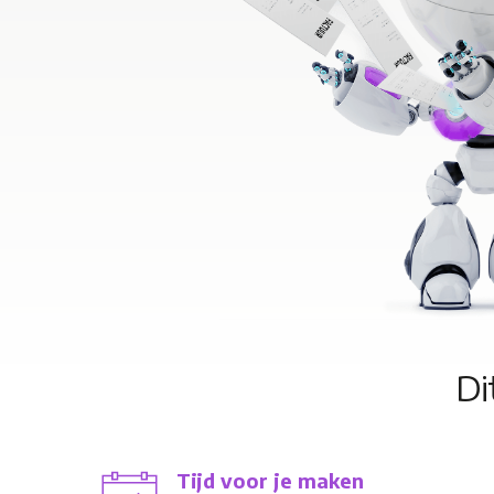
Di
Tijd voor je maken